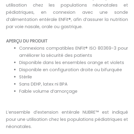
utilisation chez les populations néonatales et
pédiatriques, en connexion avec une sonde
d’alimentation entérale ENFit®, afin d’assurer la nutrition
par voie nasale, orale ou gastrique.
APERÇU DU PRODUIT
Connexions compatibles ENFit® ISO 80369-3 pour
améliorer la sécurité des patients
Disponible dans les ensembles orange et violets
Disponible en configuration droite ou bifurquée
Stérile
Sans DEHP, latex ni BPA
Faible volume d’amorçage
L’ensemble d’extension entérale NUBRE™ est indiqué
pour une utilisation chez les populations pédiatriques et
néonatales.